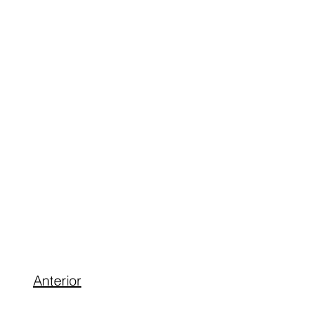
Anterior