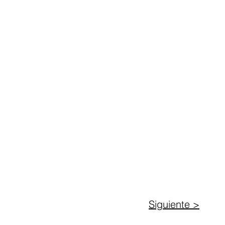
Siguiente >