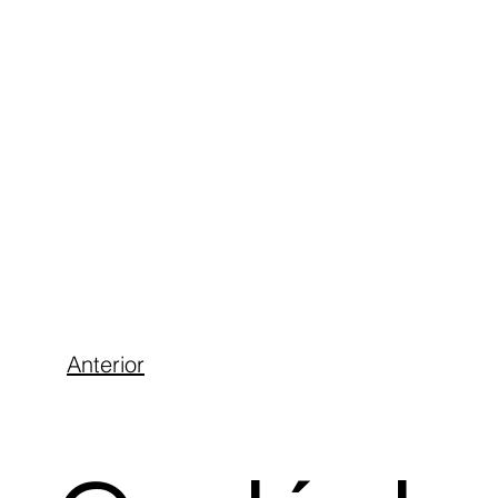
Anterior