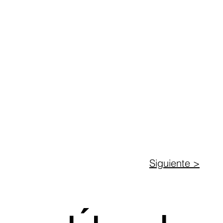
Siguiente >