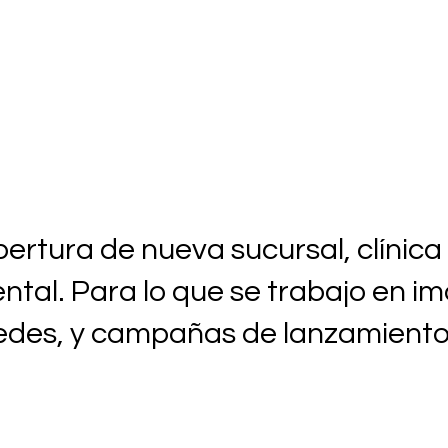
ertura de nueva sucursal, clínica
ntal. Para lo que se trabajo en i
des, y campañas de lanzamiento